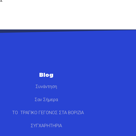
Blog
Συνάντηση
Σαν Σήμερα
ΤΟ ΤΡΑΓΙΚΟ ΓΕΓΟΝΟΣ ΣΤΑ ΒΟΡΙΖΙΑ
ΣΥΓΧΑΡΗΤΗΡΙΑ