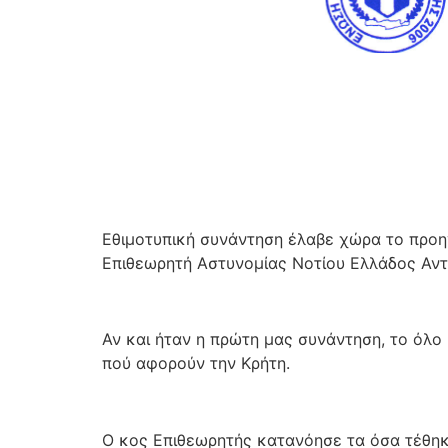
Εθιμοτυπική συνάντηση έλαβε χώρα
το προη
Επιθεωρητή Αστυνομίας Νοτίου Ελλάδος Αντ
Αν και ήταν η πρώτη μας συνάντηση, το όλο
πού αφορούν την Κρήτη.
Ο κος Επιθεωρητής κατανόησε τα όσα τέθηκα