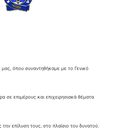
 μας, όπου συναντηθήκαμε με το Γενικό
ρα
σε επιμέρους και επιχειρησιακά θέματα
την επίλυση τους, στο πλαίσιο του δυνατού.