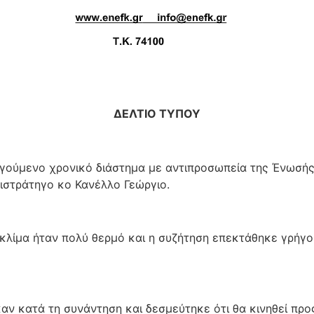
ΔΕΛΤΙΟ ΤΥΠΟΥ
γούμενο χρονικό διάστημα
με αντιπροσωπεία της Ένωσής
ιστράτηγο κο Κανέλλο Γεώργιο.
 κλίμα ήταν πολύ θερμό και η συζήτηση επεκτάθηκε
γρήγο
ν κατά τη συνάντηση και δεσμεύτηκε ότι θα κινηθεί προς 