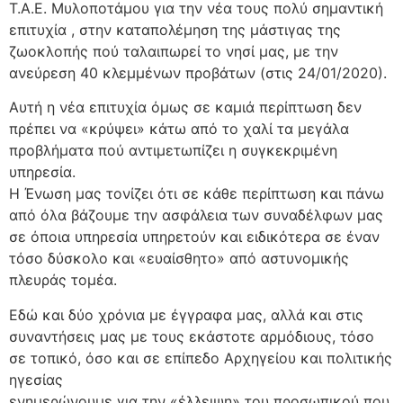
Τ.Α.Ε. Μυλοποτάμου για την νέα τους πολύ σημαντική
επιτυχία , στην καταπολέμηση της μάστιγας της
ζωοκλοπής πού ταλαιπωρεί το νησί μας, με την
ανεύρεση 40 κλεμμένων προβάτων (στις 24/01/2020).
Αυτή η νέα επιτυχία όμως σε καμιά περίπτωση δεν
πρέπει να «κρύψει» κάτω από το χαλί τα μεγάλα
προβλήματα πού αντιμετωπίζει η συγκεκριμένη
υπηρεσία.
Η Ένωση μας τονίζει ότι σε κάθε περίπτωση και πάνω
από όλα βάζουμε την ασφάλεια των συναδέλφων μας
σε όποια υπηρεσία υπηρετούν και ειδικότερα σε έναν
τόσο δύσκολο και «ευαίσθητο» από αστυνομικής
πλευράς τομέα.
Εδώ και δύο χρόνια με έγγραφα μας, αλλά και στις
συναντήσεις μας με τους εκάστοτε αρμόδιους, τόσο
σε τοπικό, όσο και σε επίπεδο Αρχηγείου και πολιτικής
ηγεσίας
ενημερώνουμε για την «έλλειψη» του προσωπικού που