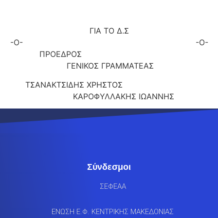
ΓΙΑ ΤΟ Δ.Σ
-Ο- -Ο-
ΠΡΟΕΔΡΟΣ
ΓΕΝΙΚΟΣ ΓΡΑΜΜΑΤΕΑΣ
ΤΣΑΝΑΚΤΣΙΔΗΣ ΧΡΗΣΤΟΣ
ΚΑΡΟΦΥΛΛΑΚΗΣ ΙΩΑΝΝΗΣ
Σύνδεσμοι
ΣΕΦΕΑΑ
ΕΝΩΣΗ Ε.Φ. ΚΕΝΤΡΙΚΗΣ ΜΑΚΕΔΟΝΙΑΣ