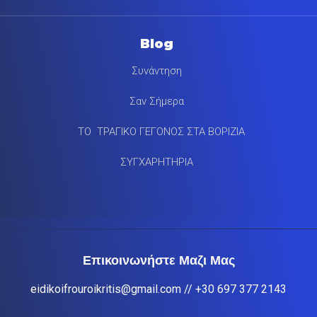
Blog
Συνάντηση
Σαν Σήμερα
ΤΟ ΤΡΑΓΙΚΟ ΓΕΓΟΝΟΣ ΣΤΑ ΒΟΡΙΖΙΑ
ΣΥΓΧΑΡΗΤΗΡΙΑ
Επικοινωνήστε Μαζι Μας
eidikoifrouroikritis@gmail.com
// +30 697 377 2143