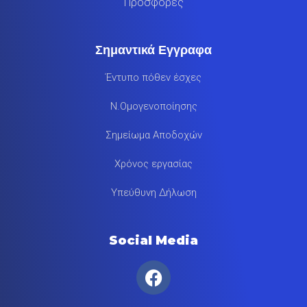
Προσφορες
Σημαντικά Εγγραφα
Έντυπο πόθεν έσχες
Ν.Ομογενοποίησης
Σημείωμα Αποδοχών
Χρόνος εργασίας
Υπεύθυνη Δήλωση
Social Media