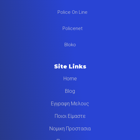
Police On Line
Policenet
Bloko
Site Links
Home
Blog
Εγγραφη Μελους
Ποιοι Είμαστε
Νομικη Προστασια