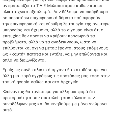
αντιμετωπίζει το Τ.Α.Ε Μυλοποτάμου καθώς και σε
υλικοτεχνικό εξοπλισμό. Δεν θέλουμε να εισέρθουμε
σε περαιτέρω επιχειρησιακά θέματα πού αφορούν
την επιχειρησιακή και εύρυθμη λειτουργία της ανωτέρω
υπηρεσίας και όχι μόνο, αλλά το σίγουρο είναι ότι οι
επιτυχίες δεν πρέπει να κρύβουν προσωρινά τα
προβλήματα, αλλά να τα αναδεικνύουν, ώστε να
επιλύονται και όχι να μεταφέρονται στους επόμενους
ως «καυτή» πατάτα και εντέλει να μην επιλύονται και
απλά να διαιωνίζονται.
Εμείς ως συνδικαλιστικό όργανο θα καταθέσουμε για
άλλη μια φορά εγγράφως τις προτάσεις μας τόσο στην
τοπική ηγεσία καθώς και στο Αρχηγείο.
Κλείνοντας θα τονίσουμε για άλλη μια φορά ότι
προτεραιότητα μας αποτελεί η «ασφάλεια» των
συναδέλφων μας και θα κινηθούμε με μόνο γνώμονα
αυτό.