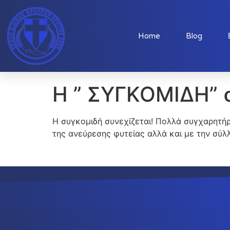
Home
Blog
Η ” ΣΥΓΚΟΜΙΔΗ” 
Η συγκομιδή συνεχίζεται! Πολλά συγχαρητήρ
της ανεύρεσης φυτείας αλλά και με την σύ