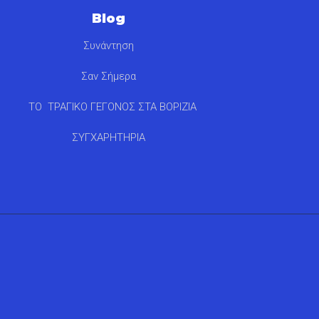
Blog
Συνάντηση
Σαν Σήμερα
ΤΟ ΤΡΑΓΙΚΟ ΓΕΓΟΝΟΣ ΣΤΑ ΒΟΡΙΖΙΑ
ΣΥΓΧΑΡΗΤΗΡΙΑ