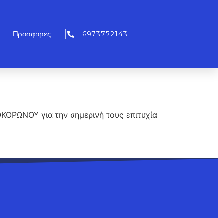
6973772143
Προσφορες
ΟΚΟΡΩΝΟΥ για την σημερινή τους επιτυχία