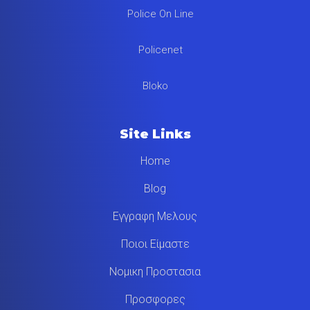
Police On Line
Policenet
Bloko
Site Links
Home
Blog
Εγγραφη Μελους
Ποιοι Είμαστε
Νομικη Προστασια
Προσφορες