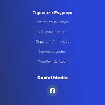
Σημαντικά Εγγραφα
Έντυπο πόθεν έσχες
Ν.Ομογενοποίησης
Σημείωμα Αποδοχών
Χρόνος εργασίας
Υπεύθυνη Δήλωση
Social Media