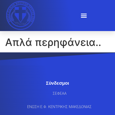
Απλά περηφάνεια..
Σύνδεσμοι
ΣΕΦΕΑΑ
ΕΝΩΣΗ Ε.Φ. ΚΕΝΤΡΙΚΗΣ ΜΑΚΕΔΟΝΙΑΣ