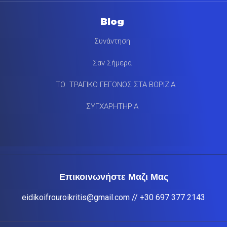
Blog
Συνάντηση
Σαν Σήμερα
ΤΟ ΤΡΑΓΙΚΟ ΓΕΓΟΝΟΣ ΣΤΑ ΒΟΡΙΖΙΑ
ΣΥΓΧΑΡΗΤΗΡΙΑ
Επικοινωνήστε Μαζι Μας
eidikoifrouroikritis@gmail.com
// +30 697 377 2143