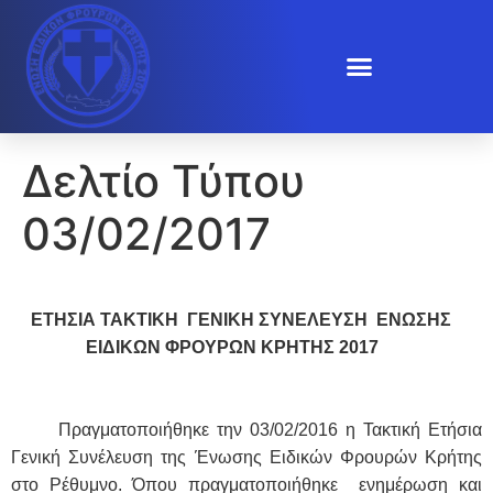
Δελτίο Τύπου
03/02/2017
ΕΤΗΣΙΑ ΤΑΚΤΙΚΗ ΓΕΝΙΚΗ ΣΥΝΕΛΕΥΣΗ ΕΝΩΣΗΣ
ΕΙΔΙΚΩΝ ΦΡΟΥΡΩΝ ΚΡΗΤΗΣ 2017
Πραγματοποιήθηκε την 03/02/2016 η Τακτική Ετήσια
Γενική Συνέλευση της Ένωσης Ειδικών Φρουρών Κρήτης
στο Ρέθυμνο. Όπου πραγματοποιήθηκε ενημέρωση και