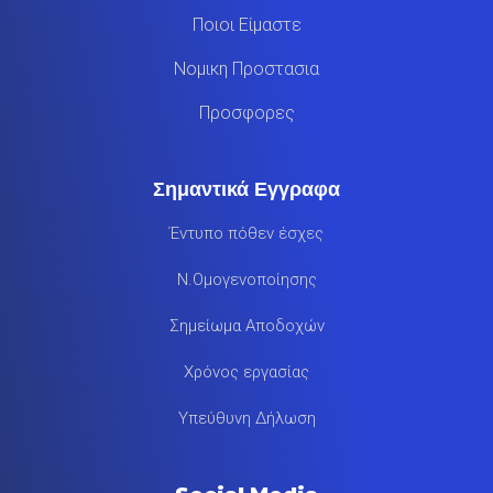
Ποιοι Είμαστε
Νομικη Προστασια
Προσφορες
Σημαντικά Εγγραφα
Έντυπο πόθεν έσχες
Ν.Ομογενοποίησης
Σημείωμα Αποδοχών
Χρόνος εργασίας
Υπεύθυνη Δήλωση