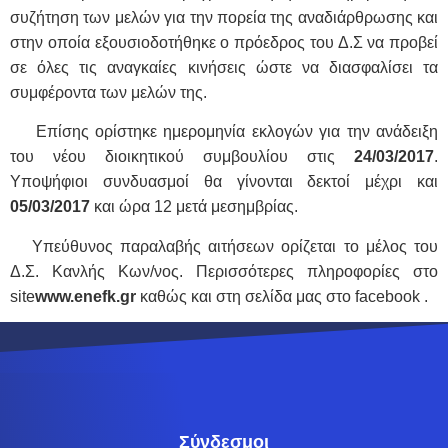
συζήτηση των μελών για την πορεία της αναδιάρθρωσης και
στην οποία εξουσιοδοτήθηκε ο πρόεδρος του Δ.Σ να προβεί
σε όλες τις αναγκαίες κινήσεις ώστε να διασφαλίσει τα
συμφέροντα των μελών της.
Επίσης ορίστηκε ημερομηνία εκλογών για την ανάδειξη
του νέου διοικητικού συμβουλίου στις
24/03/2017
.
Υποψήφιοι συνδυασμοί θα γίνονται δεκτοί μέχρι και
05/03/2017
και ώρα 12 μετά μεσημβρίας.
Υπεύθυνος παραλαβής αιτήσεων ορίζεται το μέλος του
Δ.Σ. Κανλής Κων/νος. Περισσότερες πληροφορίες στο
site
www
.
enefk
.
gr
καθώς και στη σελίδα μας στο facebook .
Σύνδεσμοι