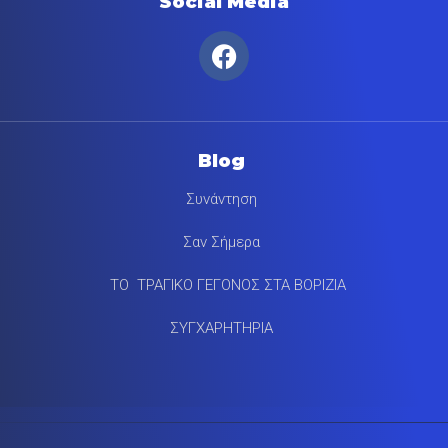
Social Media
Blog
Συνάντηση
Σαν Σήμερα
ΤΟ ΤΡΑΓΙΚΟ ΓΕΓΟΝΟΣ ΣΤΑ ΒΟΡΙΖΙΑ
ΣΥΓΧΑΡΗΤΗΡΙΑ