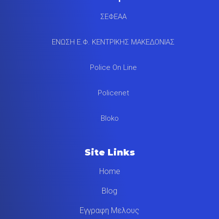
ΣΕΦΕΑΑ
ΕΝΩΣΗ Ε.Φ. ΚΕΝΤΡΙΚΗΣ ΜΑΚΕΔΟΝΙΑΣ
Police On Line
Policenet
Bloko
Site Links
Home
Blog
Εγγραφη Μελους