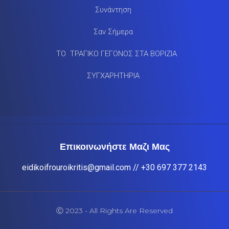
Συνάντηση
Σαν Σήμερα
ΤΟ ΤΡΑΓΙΚΟ ΓΕΓΟΝΟΣ ΣΤΑ ΒΟΡΙΖΙΑ
ΣΥΓΧΑΡΗΤΗΡΙΑ
Επικοινωνήστε Μαζι Μας
eidikoifrouroikritis@gmail.com
// +30 697 377 2143
Ⓒ 2023 - All Rights Are Reserved