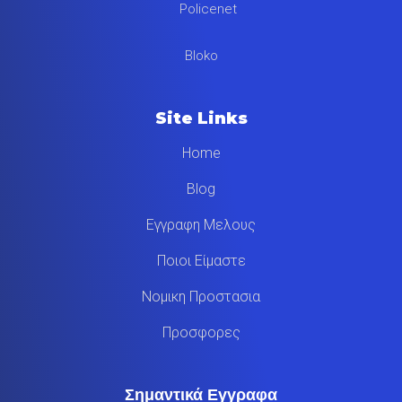
Policenet
Bloko
Site Links
Home
Blog
Εγγραφη Μελους
Ποιοι Είμαστε
Νομικη Προστασια
Προσφορες
Σημαντικά Εγγραφα