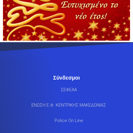
Σύνδεσμοι
ΣΕΦΕΑΑ
ΕΝΩΣΗ Ε.Φ. ΚΕΝΤΡΙΚΗΣ ΜΑΚΕΔΟΝΙΑΣ
Police On Line