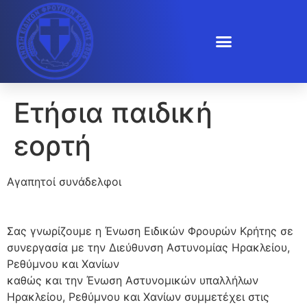
Ετήσια παιδική
εορτή
Αγαπητοί συνάδελφοι
Σας γνωρίζουμε η Ένωση Ειδικών Φρουρών Κρήτης σε
συνεργασία με την Διεύθυνση Αστυνομίας Ηρακλείου,
Ρεθύμνου και Χανίων
καθώς και την Ένωση Αστυνομικών υπαλλήλων
Ηρακλείου, Ρεθύμνου και Χανίων συμμετέχει στις