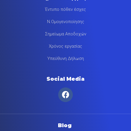
Έντυπο πόθεν έσχες
Ν.Ομογενοποίησης
Σημείωμα Αποδοχών
Χρόνος εργασίας
Υπεύθυνη Δήλωση
Social Media
Blog