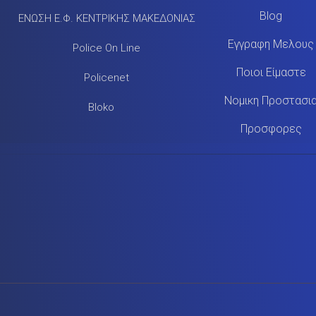
Blog
ΕΝΩΣΗ Ε.Φ. ΚΕΝΤΡΙΚΗΣ ΜΑΚΕΔΟΝΙΑΣ
Εγγραφη Μελους
Police On Line
Ποιοι Είμαστε
Policenet
Νομικη Προστασι
Bloko
Προσφορες