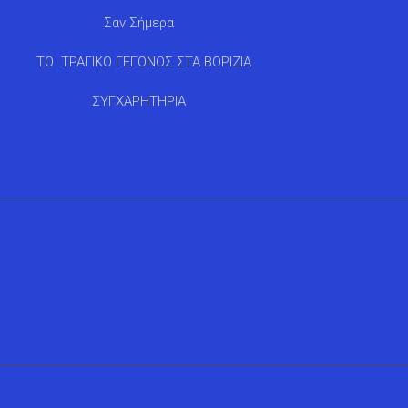
Σαν Σήμερα
ΤΟ ΤΡΑΓΙΚΟ ΓΕΓΟΝΟΣ ΣΤΑ ΒΟΡΙΖΙΑ
ΣΥΓΧΑΡΗΤΗΡΙΑ