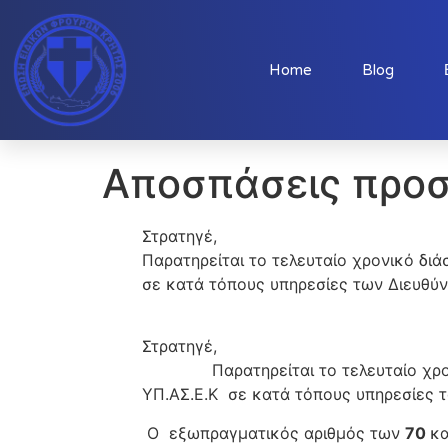
Home
Blog
Αποσπάσεις προ
Στρατηγέ,
Παρατηρείται το τελευταίο χρονικό δι
σε κατά τόπους υπηρεσίες των Διευθύ
Στρατηγέ,
Παρατηρείται το τελευταίο χρονικό 
ΥΠ.ΑΣ.Ε.Κ σε κατά τόπους υπηρεσίες 
Ο εξωπραγματικός αριθμός των
70
κα