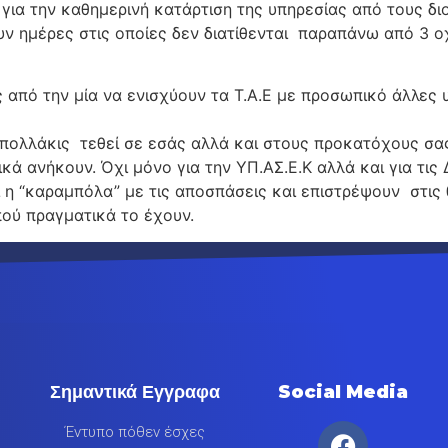
 για την καθημερινή κατάρτιση της υπηρεσίας από τους δι
ουν ημέρες στις οποίες δεν διατίθενται παραπάνω από 3 
ην μία να ενισχύουν τα Τ.Α.Ε με προσωπικό άλλες υπ
κις τεθεί σε εσάς αλλά και στους προκατόχους σας, 
κά ανήκουν. Όχι μόνο για την ΥΠ.ΑΣ.Ε.Κ αλλά και για τις
η “καραμπόλα” με τις αποσπάσεις και επιστρέψουν στις θ
πού πραγματικά το έχουν.
Σημαντικά Εγγραφα
Social Media
Έντυπο πόθεν έσχες