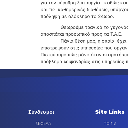
για την εύρυθμη λειτουργία καθώς και
και τις καθημερινές διαθέσεις, υπάρχ
πρόληψη σε ολόκληρο το 24ωρο.
Θεωρούμε τραγικό το γεγονός από τ
αποσπάται προσωπικό προς τα Τ.Α.Ε.
Πάγια θέση μας, η οποία έχει πολλά
επιστρέψουν στις υπηρεσίες που οργανι
Πιστεύουμε πώς μόνο όταν σταματήσει 
πρόβλημα λειψανδρίας στις υπηρεσίες 
Σύνδεσμοι
Site Links
Home
ΣΕΦΕΑΑ