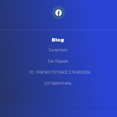
Blog
Συνάντηση
Σαν Σήμερα
ΤΟ ΤΡΑΓΙΚΟ ΓΕΓΟΝΟΣ ΣΤΑ ΒΟΡΙΖΙΑ
ΣΥΓΧΑΡΗΤΗΡΙΑ