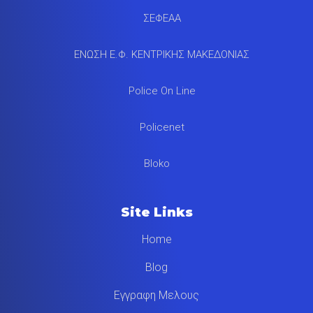
ΣΕΦΕΑΑ
ΕΝΩΣΗ Ε.Φ. ΚΕΝΤΡΙΚΗΣ ΜΑΚΕΔΟΝΙΑΣ
Police On Line
Policenet
Bloko
Site Links
Home
Blog
Εγγραφη Μελους