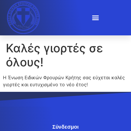
Καλές γιορτές σε
όλους!
Η Ένωση Ειδικών Φρουρών Κρήτης σας εύχεται καλές
γιορτές και ευτυχισμένο το νέο έτος!
Σύνδεσμοι