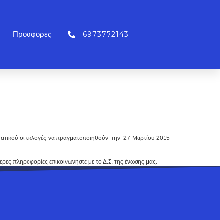
6973772143
Προσφορες
τατικού οι εκλογές να πραγματοποιηθούν την 27 Μαρτίου 2015
τερες πληροφορίες επικοινωνήστε με το Δ.Σ. της ένωσης μας.