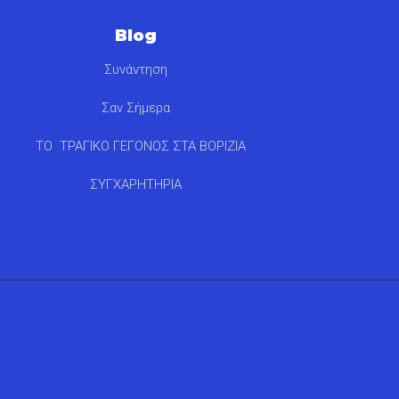
Blog
Συνάντηση
Σαν Σήμερα
ΤΟ ΤΡΑΓΙΚΟ ΓΕΓΟΝΟΣ ΣΤΑ ΒΟΡΙΖΙΑ
ΣΥΓΧΑΡΗΤΗΡΙΑ