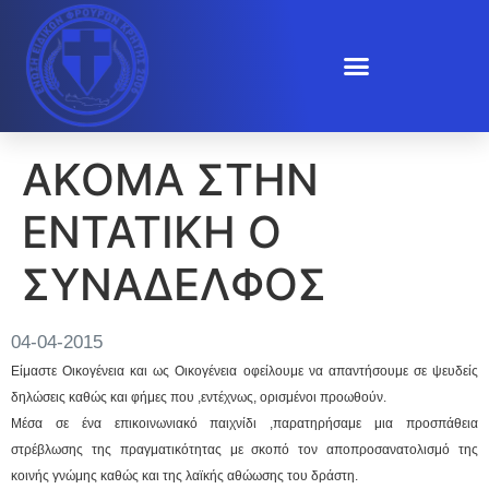
ΑΚΟΜΑ ΣΤΗΝ
ΕΝΤΑΤΙΚΗ Ο
ΣΥΝΑΔΕΛΦΟΣ
04-04-2015
Είμαστε Οικογένεια και ως Οικογένεια οφείλουμε να απαντήσουμε σε ψευδείς
δηλώσεις καθώς και φήμες που ,εντέχνως, ορισμένοι προωθούν.
Μέσα σε ένα επικοινωνιακό παιχνίδι ,παρατηρήσαμε μια προσπάθεια
στρέβλωσης της πραγματικότητας με σκοπό τον αποπροσανατολισμό της
κοινής γνώμης καθώς και της λαϊκής αθώωσης του δράστη.