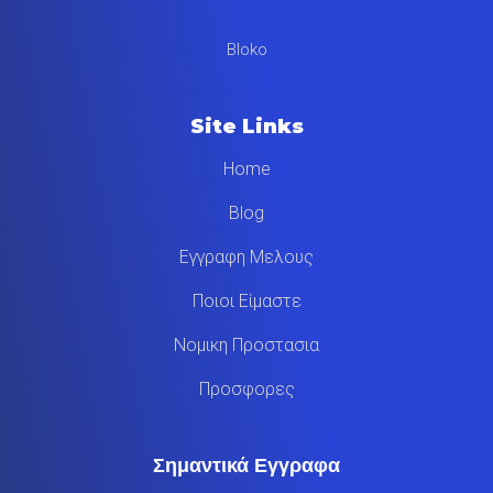
Bloko
Site Links
Home
Blog
Εγγραφη Μελους
Ποιοι Είμαστε
Νομικη Προστασια
Προσφορες
Σημαντικά Εγγραφα