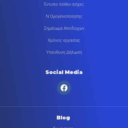
Έντυπο πόθεν έσχες
Ν.Ομογενοποίησης
Σημείωμα Αποδοχών
Χρόνος εργασίας
Υπεύθυνη Δήλωση
Social Media
Blog