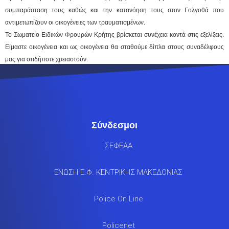
συμπαράσταση τους καθώς και την κατανόηση τους στον Γολγοθά που
αντιμετωπίζουν οι οικογένειες των τραυματισμένων.
Το Σωματείο Ειδικών Φρουρών Κρήτης βρίσκεται συνέχεια κοντά στις εξελίξεις.
Είμαστε οικογένεια και ως οικογένεια θα σταθούμε δίπλα στους συναδέλφους
μας για οτιδήποτε χρειαστούν.
Σύνδεσμοι
ΣΕΦΕΑΑ
ΕΝΩΣΗ Ε.Φ. ΚΕΝΤΡΙΚΗΣ ΜΑΚΕΔΟΝΙΑΣ
Police On Line
Policenet