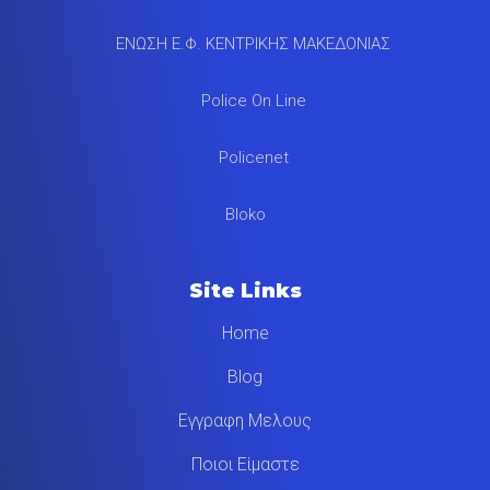
ΕΝΩΣΗ Ε.Φ. ΚΕΝΤΡΙΚΗΣ ΜΑΚΕΔΟΝΙΑΣ
Police On Line
Policenet
Bloko
Site Links
Home
Blog
Εγγραφη Μελους
Ποιοι Είμαστε