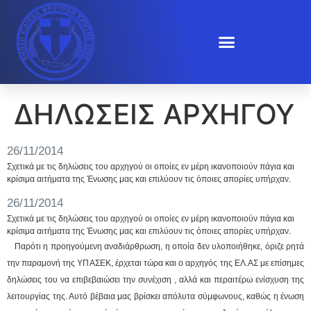
ΔΗΛΩΣΕΙΣ ΑΡΧΗΓΟΥ
26/11/2014
Σχετικά με τις δηλώσεις του αρχηγού οι οποίες εν μέρη ικανοποιούν πάγια και
κρίσιμα αιτήματα της Ένωσης μας και επιλύουν τις όποιες απορίες υπήρχαν.
26/11/2014
Σχετικά με τις δηλώσεις του αρχηγού οι οποίες εν μέρη ικανοποιούν πάγια και
κρίσιμα αιτήματα της Ένωσης μας και επιλύουν τις όποιες απορίες υπήρχαν.
Παρότι η προηγούμενη αναδιάρθρωση, η οποία δεν υλοποιήθηκε, όριζε ρητά
την παραμονή της ΥΠΑΣΕΚ, έρχεται τώρα και ο αρχηγός της ΕΛ.ΑΣ με επίσημες
δηλώσεις του να επιβεβαιώσει την συνέχιση , αλλά και περαιτέρω ενίσχυση της
λειτουργίας της. Αυτό βέβαια μας βρίσκει απόλυτα σύμφωνους, καθώς η ένωση