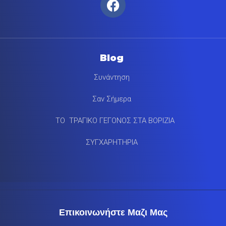
Blog
Συνάντηση
Σαν Σήμερα
ΤΟ ΤΡΑΓΙΚΟ ΓΕΓΟΝΟΣ ΣΤΑ ΒΟΡΙΖΙΑ
ΣΥΓΧΑΡΗΤΗΡΙΑ
Επικοινωνήστε Μαζι Μας