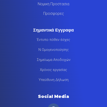
Νομικη Προστασια
Προσφορες
Σημαντικά Εγγραφα
Έντυπο πόθεν έσχες
Ν.Ομογενοποίησης
Σημείωμα Αποδοχών
Χρόνος εργασίας
Υπεύθυνη Δήλωση
Social Media